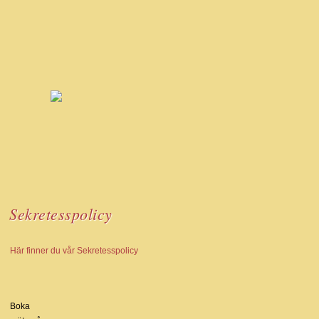
Sekretesspolicy
Här finner du vår Sekretesspolicy
Boka