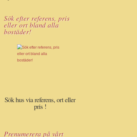
Sök efter referens, pris
eller ort bland alla
bostäder!
Sök hus via referens, ort eller
pris !
Prenumerera på vårt