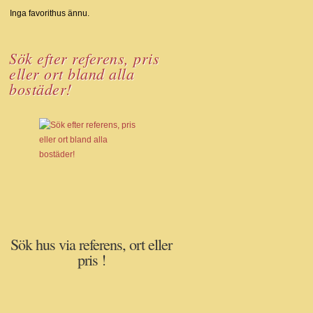
Inga favorithus ännu.
Sök efter referens, pris
eller ort bland alla
bostäder!
Sök hus via referens, ort eller
pris !