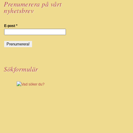
Prenumerera på vårt
nyhetsbrev
E-post
*
Sökformulär