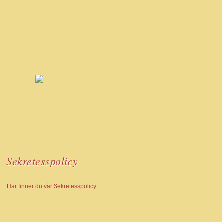
Sekretesspolicy
Här finner du vår Sekretesspolicy