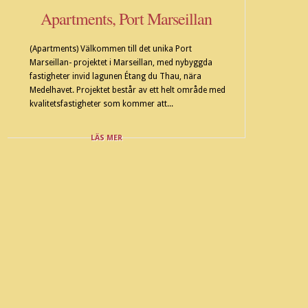
Apartments, Port Marseillan
(Apartments) Välkommen till det unika Port
Marseillan- projektet i Marseillan, med nybyggda
fastigheter invid lagunen Étang du Thau, nära
Medelhavet. Projektet består av ett helt område med
kvalitetsfastigheter som kommer att...
LÄS MER