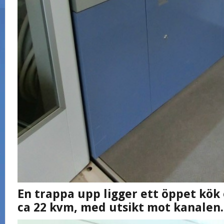
En trappa upp ligger ett öppet kö
ca 22 kvm, med utsikt mot kanalen.