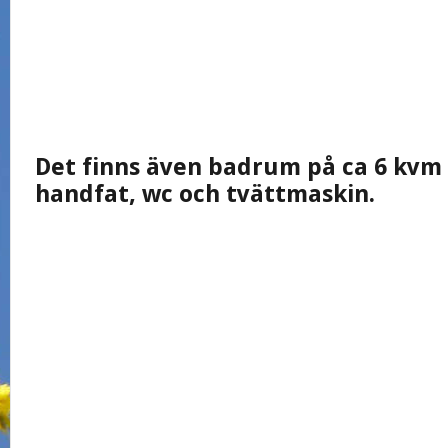
Det finns även badrum på ca 6 kvm
handfat, wc och tvättmaskin.