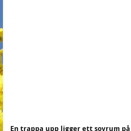
En trappa upp ligger ett sovrum på 