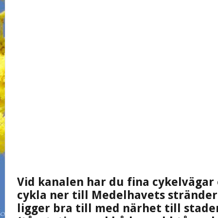
Vid kanalen har du fina cykelvägar
cykla ner till Medelhavets stränder
ligger bra till med närhet till stade