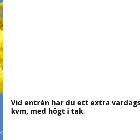
Vid entrén har du ett extra varda
kvm, med högt i tak.