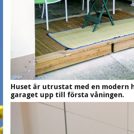
Huset är utrustat med en modern h
garaget
upp till första våningen.