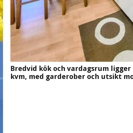
Bredvid kök och vardagsrum ligger 
kvm, med garderober och utsikt mo