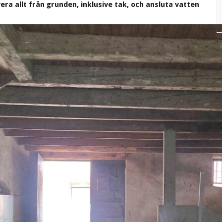
vera allt från grunden, inklusive tak, och ansluta vatten