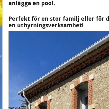
anlägga en pool.
Perfekt för en stor familj eller för 
en uthyrningsverksamhet!