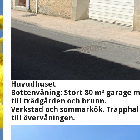
Huvudhuset
Bottenvåning: Stort 80 m² garage 
till trädgården och brunn.
Verkstad och sommarkök. Trapphal
till övervåningen.