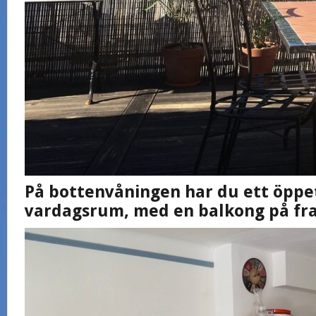
På bottenvåningen har du ett öppe
vardagsrum, med en balkong på fra