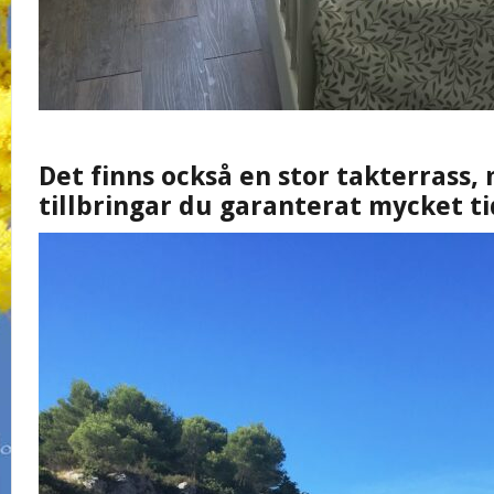
Det finns också en stor takterrass, 
tillbringar du garanterat mycket ti