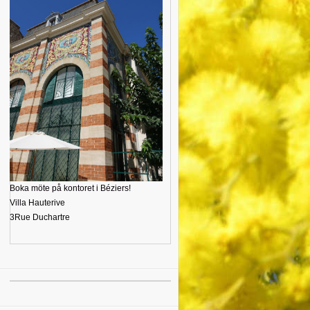
Boka möte på kontoret i Béziers!
Villa Hauterive
3Rue Duchartre